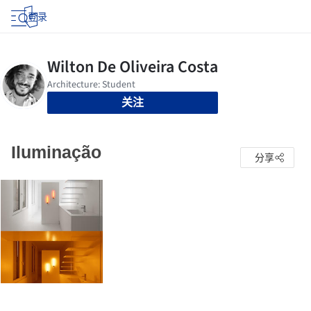
登录
关注
Iluminação
分享