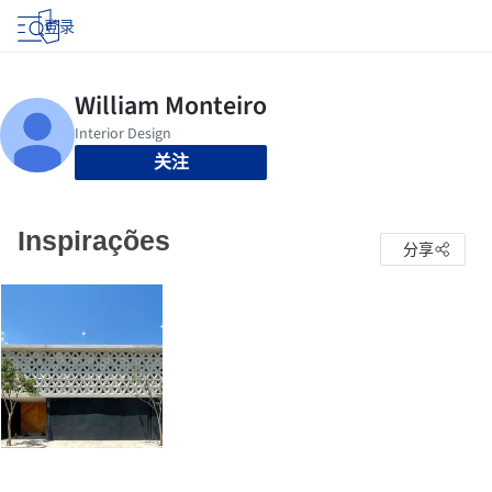
登录
关注
Inspirações
分享