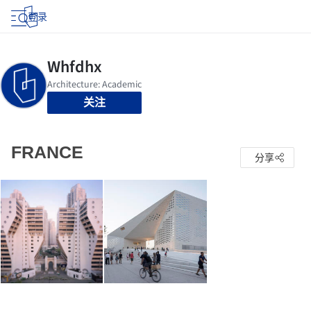
登录
关注
FRANCE
分享