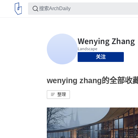
关注
wenying zhang的全部收
整理