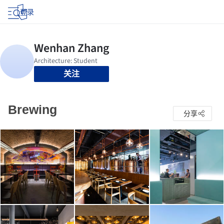
登录
关注
Brewing
分享