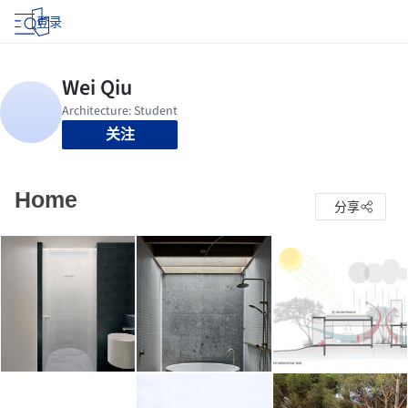
登录
关注
Home
分享