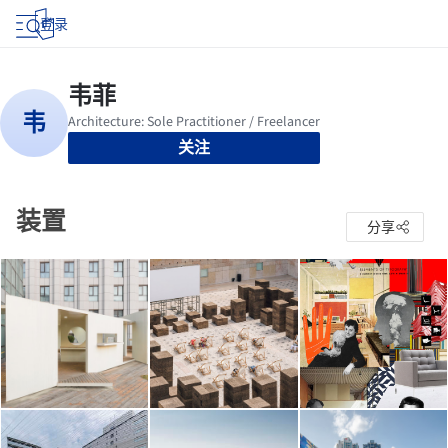
登录
关注
装置
分享