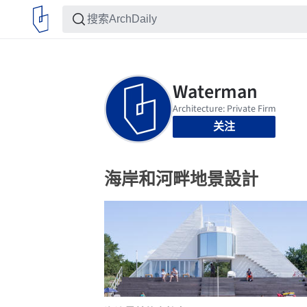
关注
海岸和河畔地景設計