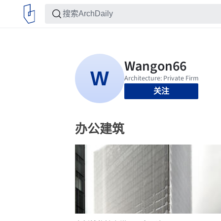
关注
办公建筑