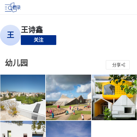
登录
关注
幼儿园
分享