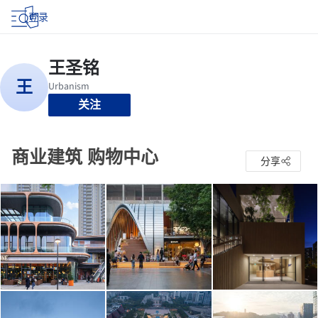
登录
关注
商业建筑 购物中心
分享