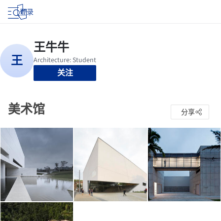
登录
关注
美术馆
分享