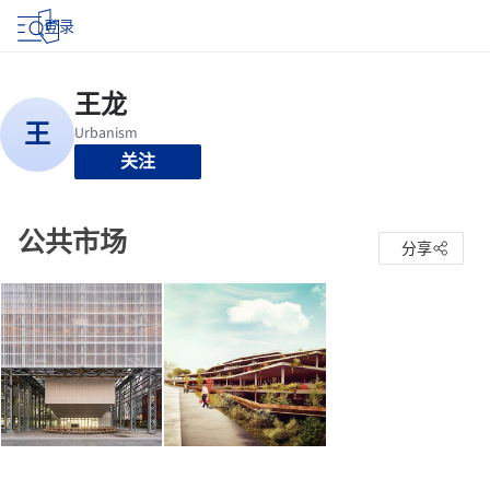
登录
关注
公共市场
分享