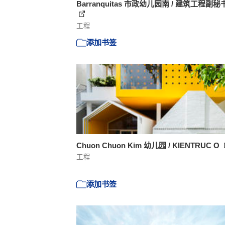
Barranquitas 市政幼儿园南 / 建筑工程副秘
工程
添加书签
Chuon Chuon Kim 幼儿园 / KIENTRUC O
工程
添加书签