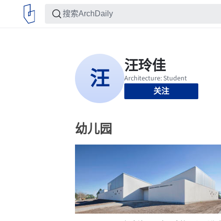
关注
幼儿园