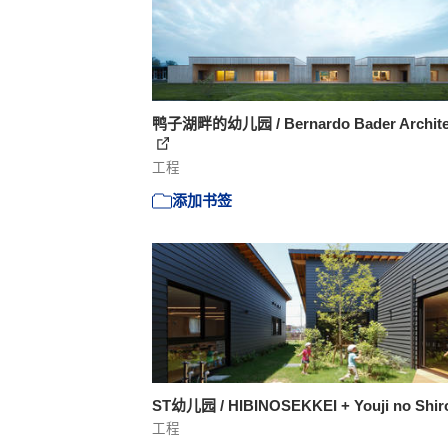
鸭子湖畔的幼儿园 / Bernardo Bader Archite
工程
添加书签
ST幼儿园 / HIBINOSEKKEI + Youji no Shi
工程