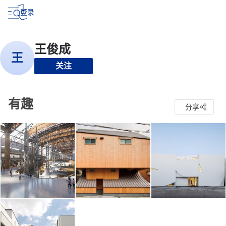
登录
关注
有趣
分享