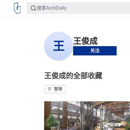
关注
王俊成的全部收藏
整理