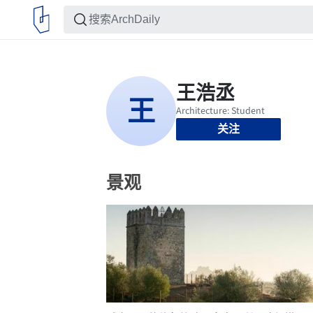
关注
景观