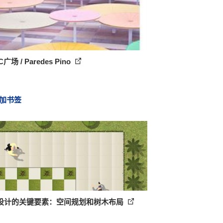
广场 / Paredes Pino
加书签
设计的关键要素：空间规划和树木布局