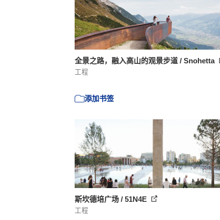
全景之路，融入高山的观景步道 / Snohetta
工程
添加书签
斯坎德培广场 / 51N4E
工程