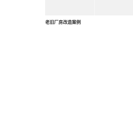
老旧厂房改造案例