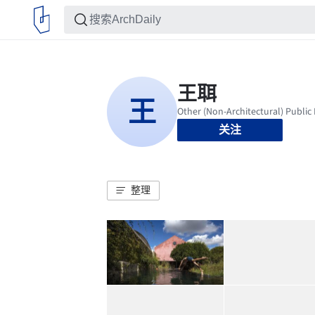
关注
整理