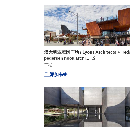
澳大利亚雅冈广场 / Lyons Architects + ired
pedersen hook archi...
工程
添加书签