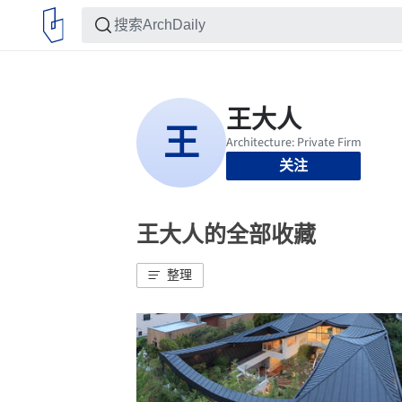
关注
王大人的全部收藏
整理