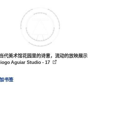
 当代美术馆花园里的诗意，流动的放映展示
iogo Aguiar Studio - 17
加书签