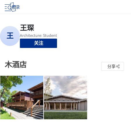
登录
关注
木酒店
分享