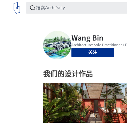
关注
我们的设计作品