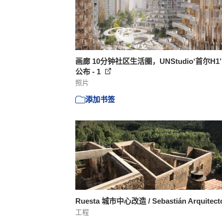
画廊 10分钟社区生活圈，UNStudio‘首尔H1
公布 - 1
照片
添加书签
Ruesta 城市中心改造 / Sebastián Arquitec
工程