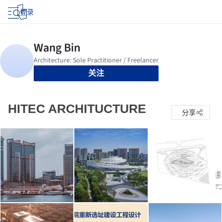
登录
关注
HITEC ARCHITUCTURE
分享