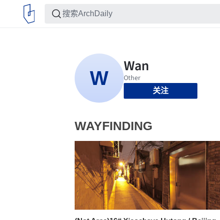
关注
WAYFINDING