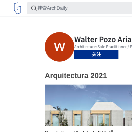
关注
Arquitectura 2021