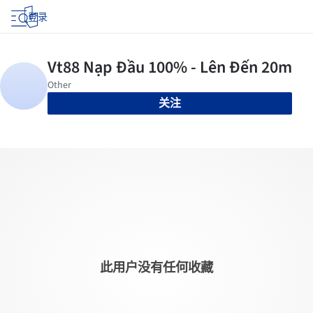
登录
关注
此用户没有任何收藏