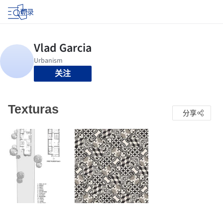
登录
关注
Texturas
分享