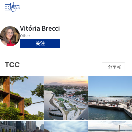
登录
关注
TCC
分享