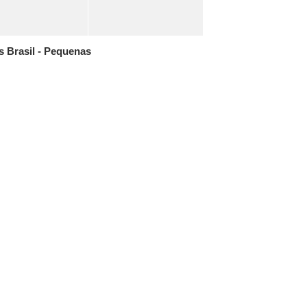
 Brasil - Pequenas