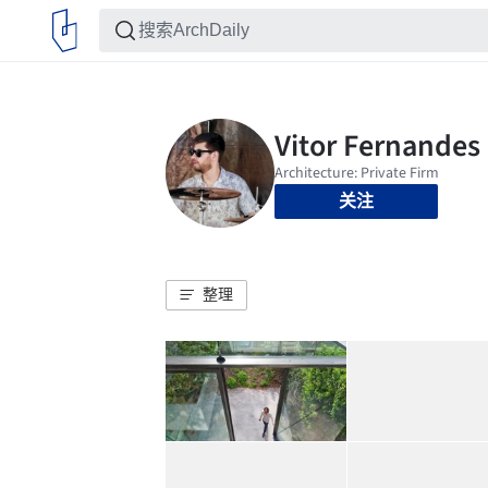
关注
整理