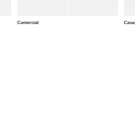
Comercial
Casas