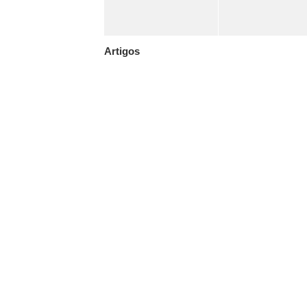
Artigos