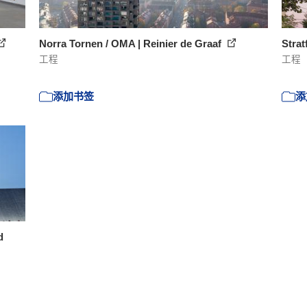
Norra Tornen / OMA | Reinier de Graaf
Stra
工程
工程
添加书签
添
d