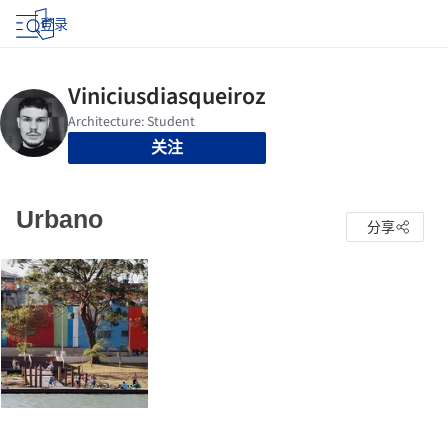
登录
关注
Urbano
分享