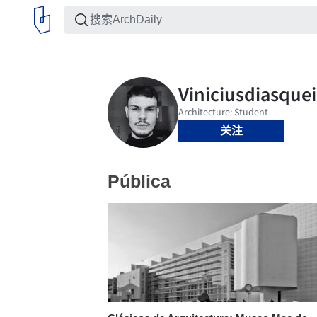
关注
Pública