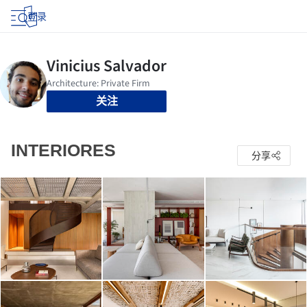
登录
关注
INTERIORES
分享