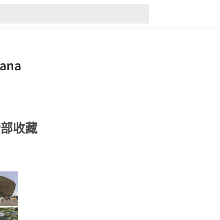
a的全部收藏