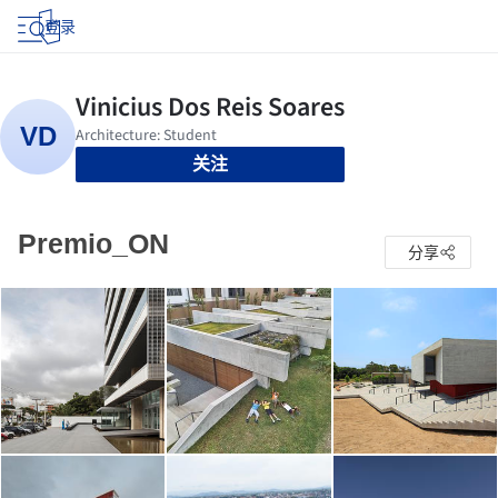
登录
关注
Premio_ON
分享