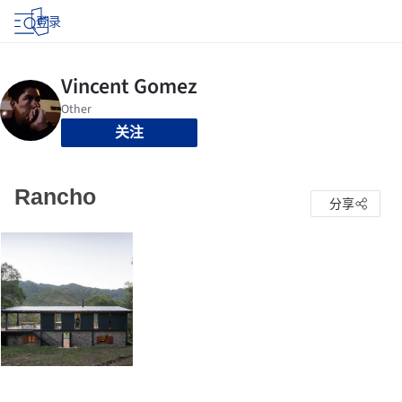
登录
关注
Rancho
分享