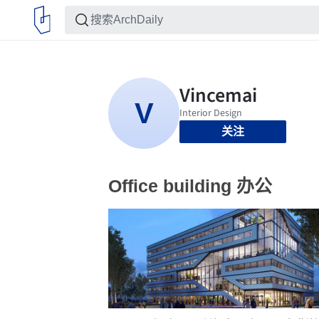
关注
Office building 办公