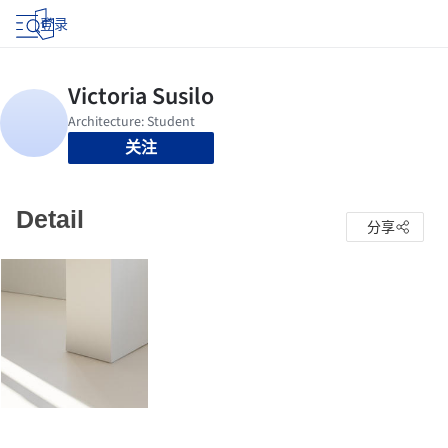
登录
关注
Detail
分享