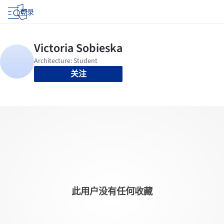
登录
关注
此用户没有任何收藏