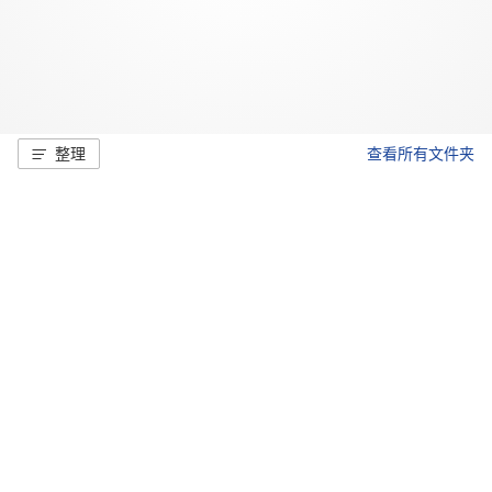
整理
查看所有文件夹