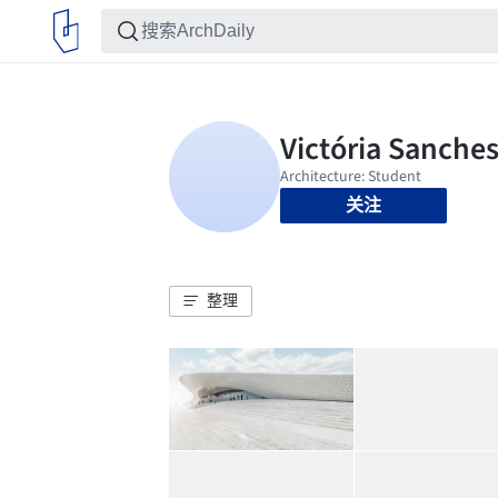
关注
整理