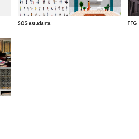
SOS estudanta
TFG