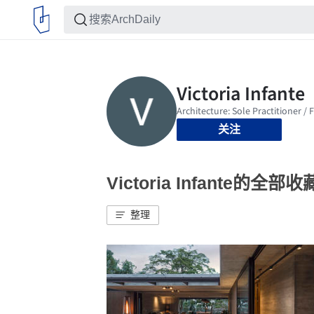
关注
Victoria Infante的全部收
整理