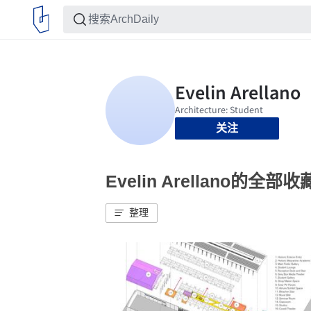
关注
Evelin Arellano的全部收
整理