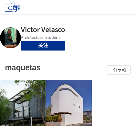
登录
关注
maquetas
分享