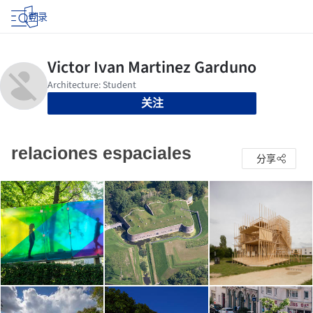
登录
关注
relaciones espaciales
分享