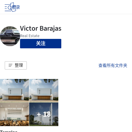
登录
关注
整理
查看所有文件夹
+ 18