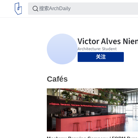
关注
Cafés