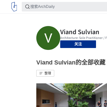
关注
Viand Sulvian的全部收藏
整理