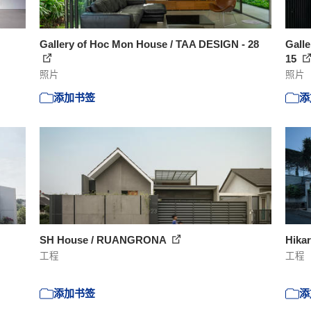
Gallery of Hoc Mon House / TAA DESIGN - 28
Galle
15
照片
照片
添加书签
添
SH House / RUANGRONA
Hikar
工程
工程
添加书签
添