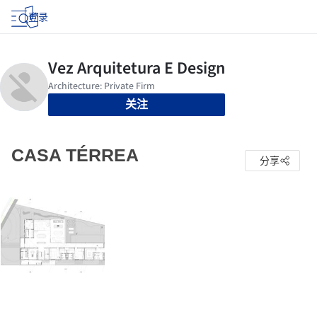
登录
关注
CASA TÉRREA
分享