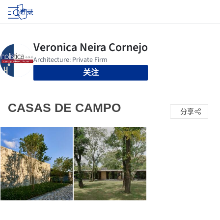
登录
关注
CASAS DE CAMPO
分享