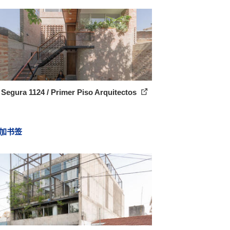
Segura 1124 / Primer Piso Arquitectos
加书签