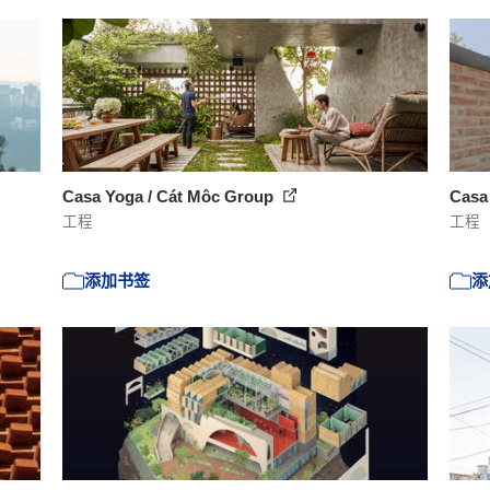
Casa Yoga / Cát Môc Group
Casa 
工程
工程
添加书签
添