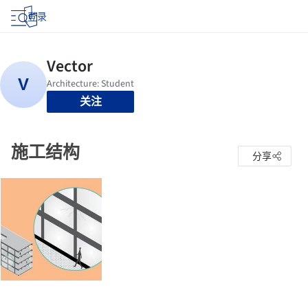
登录
关注
施工结构
分享